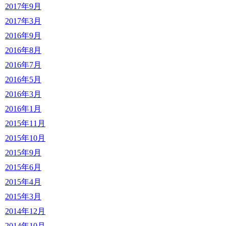
2017年9月
2017年3月
2016年9月
2016年8月
2016年7月
2016年5月
2016年3月
2016年1月
2015年11月
2015年10月
2015年9月
2015年6月
2015年4月
2015年3月
2014年12月
2014年10月