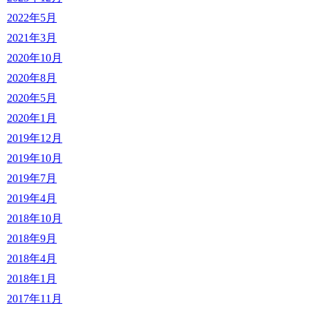
2022年5月
2021年3月
2020年10月
2020年8月
2020年5月
2020年1月
2019年12月
2019年10月
2019年7月
2019年4月
2018年10月
2018年9月
2018年4月
2018年1月
2017年11月