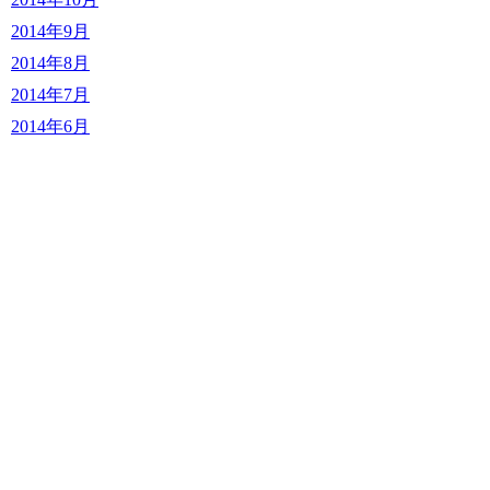
2014年9月
2014年8月
2014年7月
2014年6月