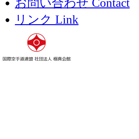
お問い合わせ Contact
リンク Link