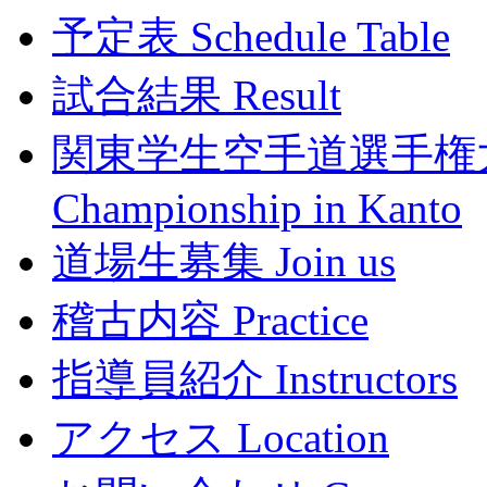
予定表 Schedule Table
試合結果 Result
関東学生空手道選手権大会 Th
Championship in Kanto
道場生募集 Join us
稽古内容 Practice
指導員紹介 Instructors
アクセス Location