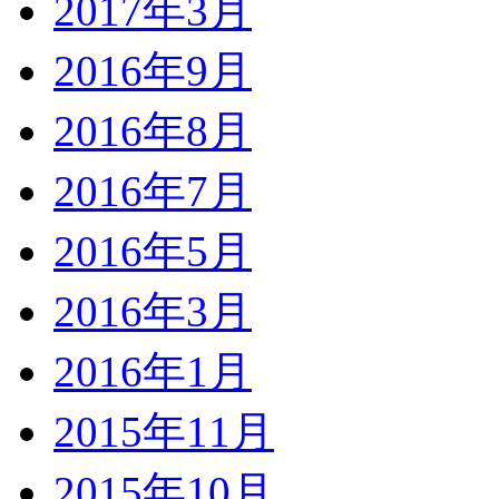
2017年3月
2016年9月
2016年8月
2016年7月
2016年5月
2016年3月
2016年1月
2015年11月
2015年10月