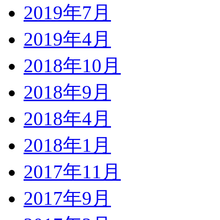
2019年7月
2019年4月
2018年10月
2018年9月
2018年4月
2018年1月
2017年11月
2017年9月