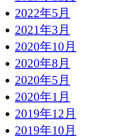
2022年5月
2021年3月
2020年10月
2020年8月
2020年5月
2020年1月
2019年12月
2019年10月