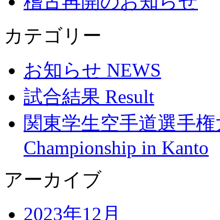
稽古再開のお知らせ
カテゴリー
お知らせ NEWS
試合結果 Result
関東学生空手道選手権大会 Th
Championship in Kanto
アーカイブ
2023年12月