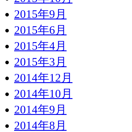
2015年9月
2015年6月
2015年4月
2015年3月
2014年12月
2014年10月
2014年9月
2014年8月