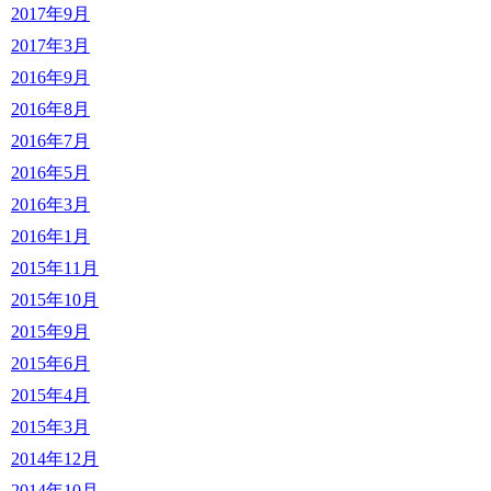
2017年9月
2017年3月
2016年9月
2016年8月
2016年7月
2016年5月
2016年3月
2016年1月
2015年11月
2015年10月
2015年9月
2015年6月
2015年4月
2015年3月
2014年12月
2014年10月