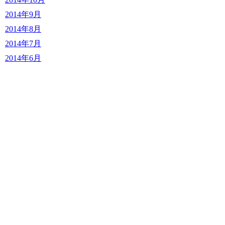
2014年9月
2014年8月
2014年7月
2014年6月