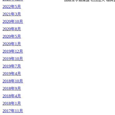
2022年5月
2021年3月
2020年10月
2020年8月
2020年5月
2020年1月
2019年12月
2019年10月
2019年7月
2019年4月
2018年10月
2018年9月
2018年4月
2018年1月
2017年11月