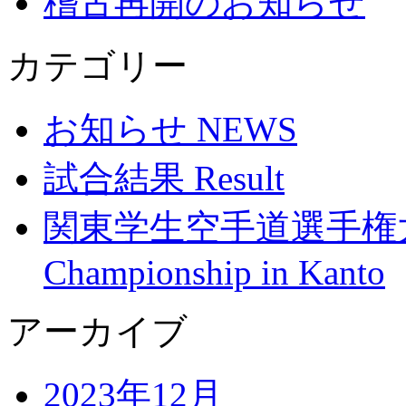
稽古再開のお知らせ
カテゴリー
お知らせ NEWS
試合結果 Result
関東学生空手道選手権大会 Th
Championship in Kanto
アーカイブ
2023年12月