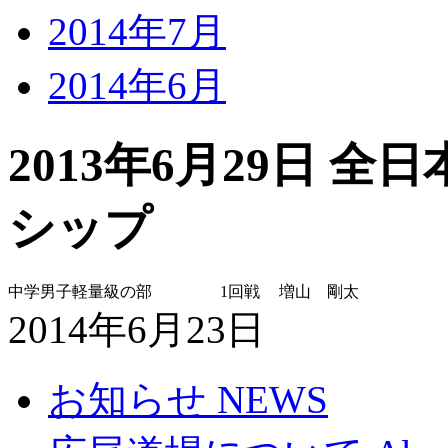
2014年7月
2014年6月
2013年6月29日 
シップ
中学男子軽量級の部
1回戦
増山 剛太
2014年6月23日
お知らせ NEWS