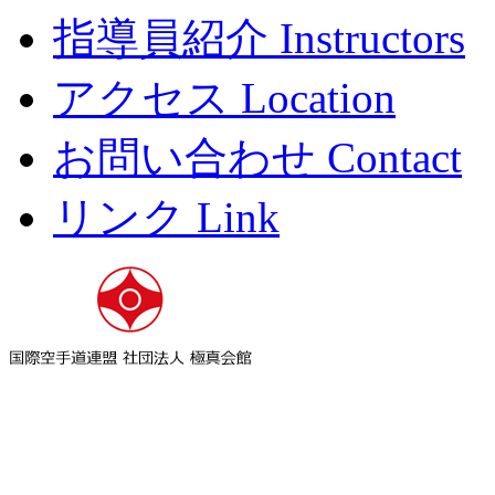
指導員紹介 Instructors
アクセス Location
お問い合わせ Contact
リンク Link