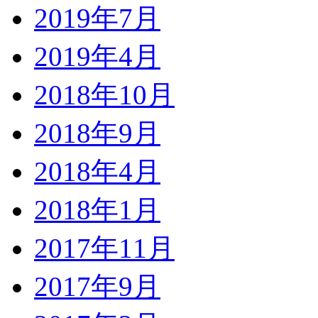
2019年7月
2019年4月
2018年10月
2018年9月
2018年4月
2018年1月
2017年11月
2017年9月