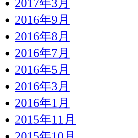
2017年3月
2016年9月
2016年8月
2016年7月
2016年5月
2016年3月
2016年1月
2015年11月
2015年10月