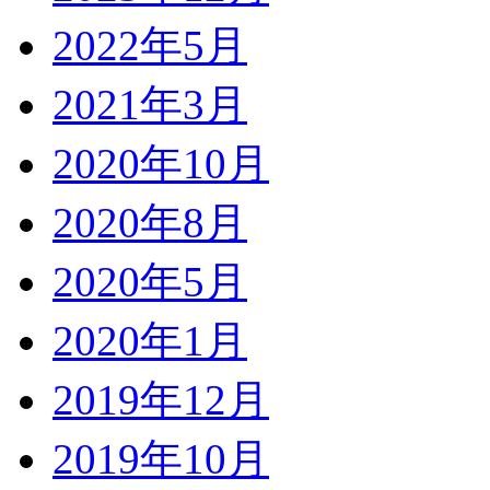
2022年5月
2021年3月
2020年10月
2020年8月
2020年5月
2020年1月
2019年12月
2019年10月