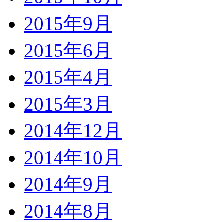
2015年9月
2015年6月
2015年4月
2015年3月
2014年12月
2014年10月
2014年9月
2014年8月